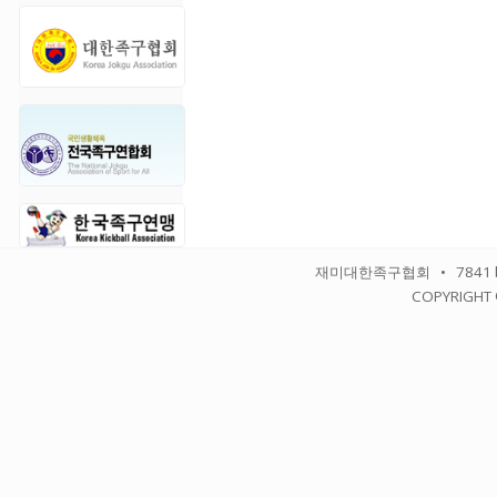
재미대한족구협회 • 7841 balbo
COPYRIGHT 