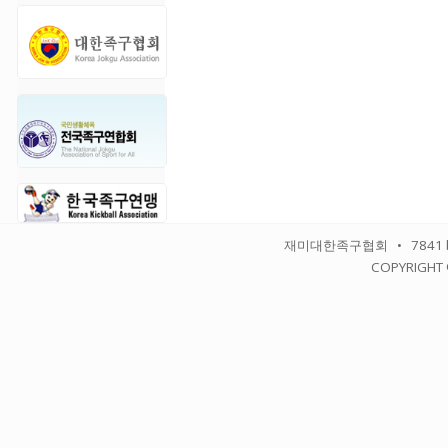
재미대한족구협회 • 7841 balbo
COPYRIGHT 